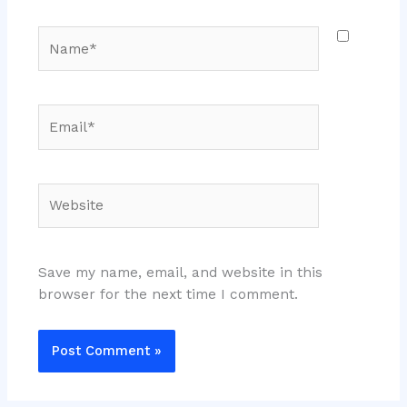
Name*
Email*
Website
Save my name, email, and website in this
browser for the next time I comment.