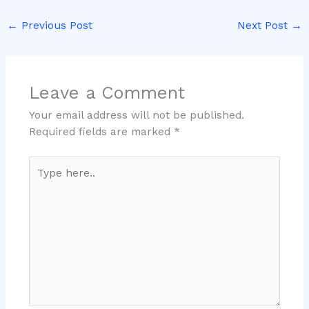
←
Previous Post
Next Post
→
Leave a Comment
Your email address will not be published.
Required fields are marked
*
Type
here..